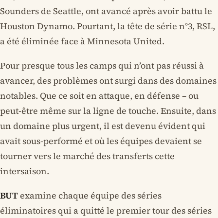
Sounders de Seattle, ont avancé après avoir battu le
Houston Dynamo. Pourtant, la tête de série n°3, RSL,
a été éliminée face à Minnesota United.
Pour presque tous les camps qui n’ont pas réussi à
avancer, des problèmes ont surgi dans des domaines
notables. Que ce soit en attaque, en défense – ou
peut-être même sur la ligne de touche. Ensuite, dans
un domaine plus urgent, il est devenu évident qui
avait sous-performé et où les équipes devaient se
tourner vers le marché des transferts cette
intersaison.
BUT
examine chaque équipe des séries
éliminatoires qui a quitté le premier tour des séries