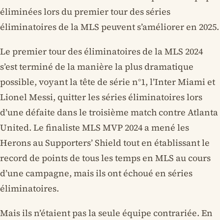
éliminées lors du premier tour des séries
éliminatoires de la MLS peuvent s’améliorer en 2025.
Le premier tour des éliminatoires de la MLS 2024
s’est terminé de la manière la plus dramatique
possible, voyant la tête de série n°1, l’Inter Miami et
Lionel Messi, quitter les séries éliminatoires lors
d’une défaite dans le troisième match contre Atlanta
United. Le finaliste MLS MVP 2024 a mené les
Herons au Supporters’ Shield tout en établissant le
record de points de tous les temps en MLS au cours
d’une campagne, mais ils ont échoué en séries
éliminatoires.
Mais ils n’étaient pas la seule équipe contrariée. En