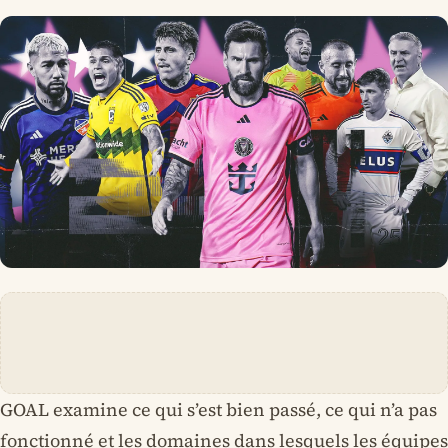
GOAL examine ce qui s’est bien passé, ce qui n’a pas
fonctionné et les domaines dans lesquels les équipes