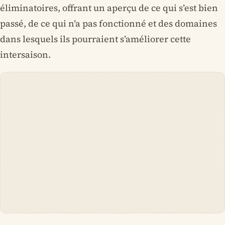
éliminatoires, offrant un aperçu de ce qui s’est bien
passé, de ce qui n’a pas fonctionné et des domaines
dans lesquels ils pourraient s’améliorer cette
intersaison.