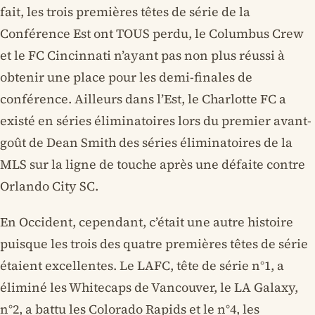
fait, les trois premières têtes de série de la
Conférence Est ont TOUS perdu, le Columbus Crew
et le FC Cincinnati n’ayant pas non plus réussi à
obtenir une place pour les demi-finales de
conférence. Ailleurs dans l’Est, le Charlotte FC a
existé en séries éliminatoires lors du premier avant-
goût de Dean Smith des séries éliminatoires de la
MLS sur la ligne de touche après une défaite contre
Orlando City SC.
En Occident, cependant, c’était une autre histoire
puisque les trois des quatre premières têtes de série
étaient excellentes. Le LAFC, tête de série n°1, a
éliminé les Whitecaps de Vancouver, le LA Galaxy,
n°2, a battu les Colorado Rapids et le n°4, les