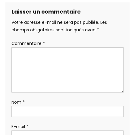
Laisser un commentaire
Votre adresse e-mail ne sera pas publiée.
Les
champs obligatoires sont indiqués avec
*
Commentaire
*
Nom
*
E-mail
*