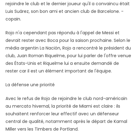
rejoindre le club et le dernier joueur qu'il a convaincu était
Luis Suárez, son bon ami et ancien club de Barcelone. -
copain.
Rojo n'a cependant pas répondu à l'appel de Messi et
devrait rester avec Boca pour la saison prochaine. Selon le
média argentin La Nación, Rojo a rencontré le président du
club, Juan Roman Riquelme, pour lui parler de l'offre venue
des États-Unis et Riquelme lui a ensuite demandé de
rester car il est un élément important de l'équipe.
La défense une priorité
Avec le refus de Rojo de rejoindre le club nord-américain
au mercato hivernal, la priorité de Miami est claire : ils
souhaitent renforcer leur effectif avec un défenseur
central de qualité, notamment après le départ de Kamal
Miller vers les Timbers de Portland.