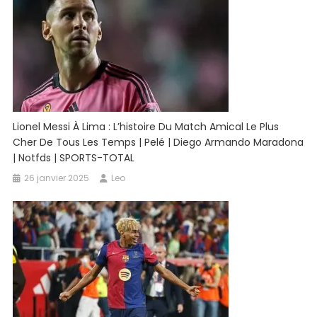
Lionel Messi À Lima : L’histoire Du Match Amical Le Plus
Cher De Tous Les Temps | Pelé | Diego Armando Maradona
| Notfds | SPORTS-TOTAL
26 janvier 2025
Leo