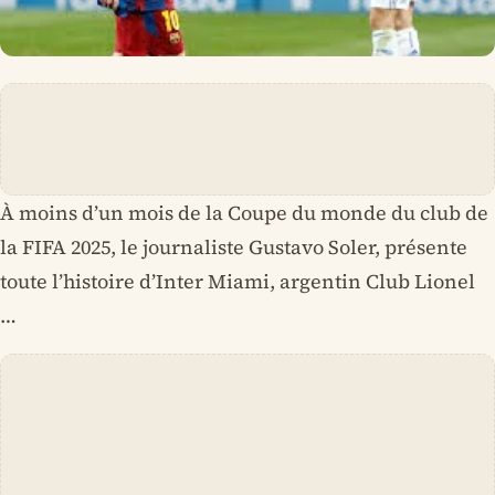
À moins d’un mois de la Coupe du monde du club de
la FIFA 2025, le journaliste Gustavo Soler, présente
toute l’histoire d’Inter Miami, argentin Club Lionel
…