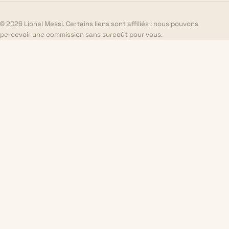
© 2026 Lionel Messi. Certains liens sont affiliés : nous pouvons
percevoir une commission sans surcoût pour vous.