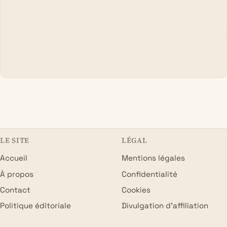
LE SITE
LÉGAL
Accueil
Mentions légales
À propos
Confidentialité
Contact
Cookies
Politique éditoriale
Divulgation d’affiliation